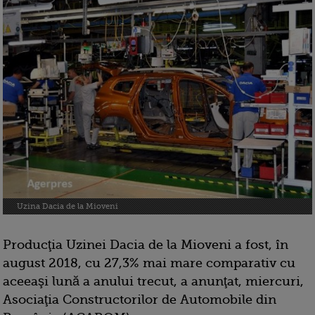
Uzina Dacia de la Mioveni
Producţia Uzinei Dacia de la Mioveni a fost, în
august 2018, cu 27,3% mai mare comparativ cu
aceeaşi lună a anului trecut, a anunţat, miercuri,
Asociaţia Constructorilor de Automobile din