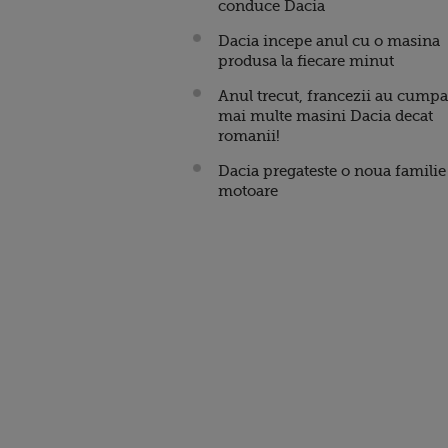
conduce Dacia
Dacia incepe anul cu o masina
produsa la fiecare minut
Anul trecut, francezii au cumpa
mai multe masini Dacia decat
romanii!
Dacia pregateste o noua familie
motoare