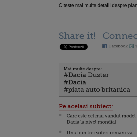
Citeste mai multe detalii despre plan
Share it!
Connec
Facebook
Mai multe despre:
#Dacia Duster
#Dacia
#piata auto britanica
Pe acelasi subiect:
Care este cel mai vandut model
Dacia la nivel mondial
Unul din trei soferi romani va