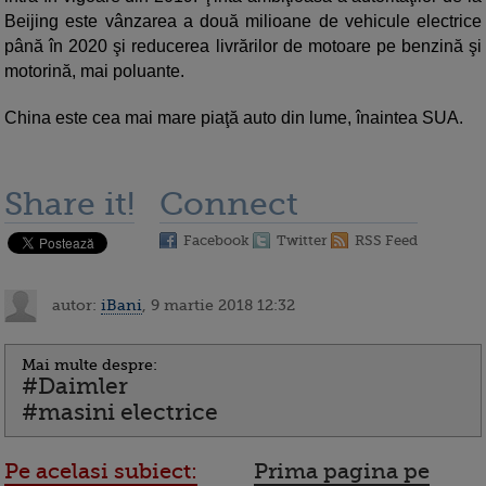
Beijing este vânzarea a două milioane de vehicule electrice
până în 2020 şi reducerea livrărilor de motoare pe benzină şi
motorină, mai poluante.
China este cea mai mare piaţă auto din lume, înaintea SUA.
Share it!
Connect
Facebook
Twitter
RSS Feed
autor:
iBani
, 9 martie 2018 12:32
Mai multe despre:
#Daimler
#masini electrice
Pe acelasi subiect:
Prima pagina pe