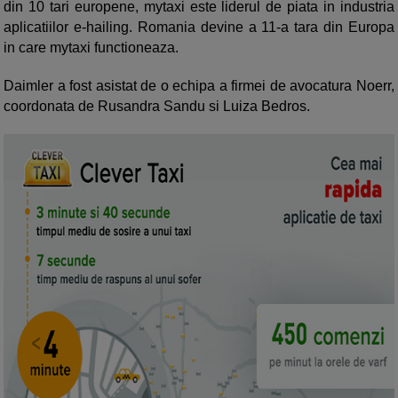
din 10 tari europene, mytaxi este liderul de piata in industria
aplicatiilor e-hailing. Romania devine a 11-a tara din Europa
in care mytaxi functioneaza.
Daimler a fost asistat de o echipa a firmei de avocatura Noerr,
coordonata de Rusandra Sandu si Luiza Bedros.