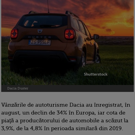
Dacia Duster
Vânzările de autoturisme Dacia au înregistrat, în
august, un declin de 34% în Europa, iar cota de
piaţă a producătorului de automobile a scăzut la
3,9%, de la 4,8% în perioada similară din 2019.