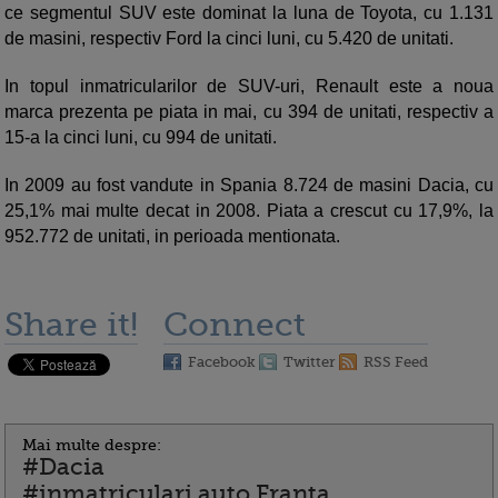
ce segmentul SUV este dominat la luna de Toyota, cu 1.131
de masini, respectiv Ford la cinci luni, cu 5.420 de unitati.
In topul inmatricularilor de SUV-uri, Renault este a noua
marca prezenta pe piata in mai, cu 394 de unitati, respectiv a
15-a la cinci luni, cu 994 de unitati.
In 2009 au fost vandute in Spania 8.724 de masini Dacia, cu
25,1% mai multe decat in 2008. Piata a crescut cu 17,9%, la
952.772 de unitati, in perioada mentionata.
Share it!
Connect
Facebook
Twitter
RSS Feed
Mai multe despre:
#Dacia
#inmatriculari auto Franta