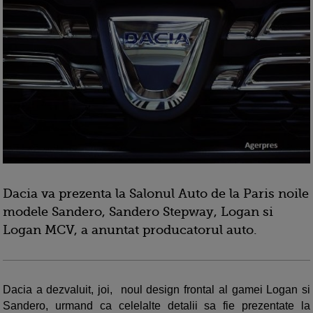
Dacia va prezenta la Salonul Auto de la Paris noile
modele Sandero, Sandero Stepway, Logan si
Logan MCV, a anuntat producatorul auto.
Dacia a dezvaluit, joi, noul design frontal al gamei Logan si
Sandero, urmand ca celelalte detalii sa fie prezentate la