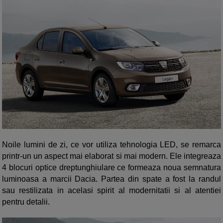
Noile lumini de zi, ce vor utiliza tehnologia LED, se remarca
printr-un un aspect mai elaborat si mai modern. Ele integreaza
4 blocuri optice dreptunghiulare ce formeaza noua semnatura
luminoasa a marcii Dacia. Partea din spate a fost la randul
sau restilizata in acelasi spirit al modernitatii si al atentiei
pentru detalii.