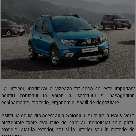
La interior, modificarile vizeaza tot ceea ce este important
pentru confortul la volan al soferului si pasagerilor:
echipamente, tapiterie, ergonomie, spatii de depozitare.
Astfel, la editia din acest an a Salonului Auto de la Paris, vor fi
prezentate toate evolutiile de care au beneficiat cele patru
modele, atat la exterior, cat si la interior sau in materie de