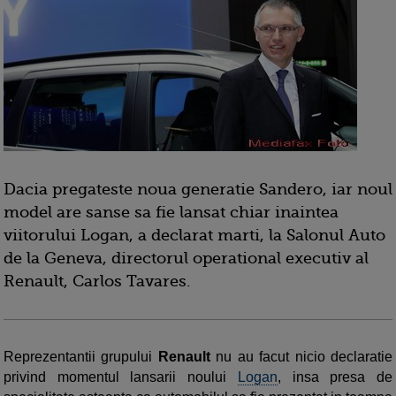
Dacia pregateste noua generatie Sandero, iar noul
model are sanse sa fie lansat chiar inaintea
viitorului Logan, a declarat marti, la Salonul Auto
de la Geneva, directorul operational executiv al
Renault, Carlos Tavares.
Reprezentantii grupului
Renault
nu au facut nicio declaratie
privind momentul lansarii noului
Logan
, insa presa de