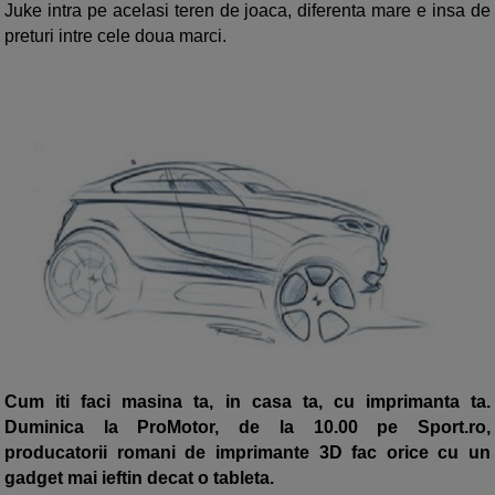
Juke intra pe acelasi teren de joaca, diferenta mare e insa de
preturi intre cele doua marci.
Cum iti faci masina ta, in casa ta, cu imprimanta ta.
Duminica la ProMotor, de la 10.00 pe Sport.ro,
producatorii romani de imprimante 3D fac orice cu un
gadget mai ieftin decat o tableta.