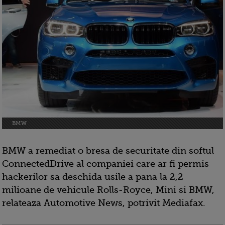
BMW
BMW a remediat o bresa de securitate din softul
ConnectedDrive al companiei care ar fi permis
hackerilor sa deschida usile a pana la 2,2
milioane de vehicule Rolls-Royce, Mini si BMW,
relateaza Automotive News, potrivit Mediafax.