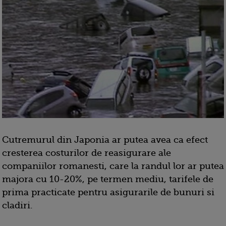
Cutremurul din Japonia ar putea avea ca efect
cresterea costurilor de reasigurare ale
companiilor romanesti, care la randul lor ar putea
majora cu 10-20%, pe termen mediu, tarifele de
prima practicate pentru asigurarile de bunuri si
cladiri.