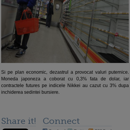
Si pe plan economic, dezastrul a provocat valuri puternice.
Moneda japoneza a coborat cu 0,3% fata de dolar, iar
contractele futures pe indicele Nikkei au cazut cu 3% dupa
inchiderea sedintei bursiere.
Share it!
Connect