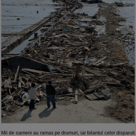
Mii de oameni au ramas pe drumuri, iar bilantul celor disparuti