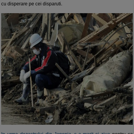
cu disperare pe cei disparuti.