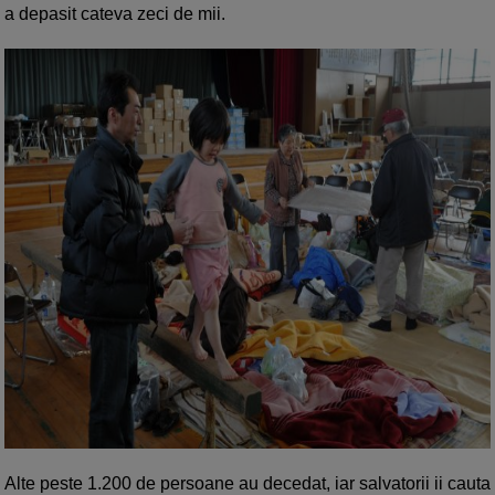
a depasit cateva zeci de mii.
Alte peste 1.200 de persoane au decedat, iar salvatorii ii cauta