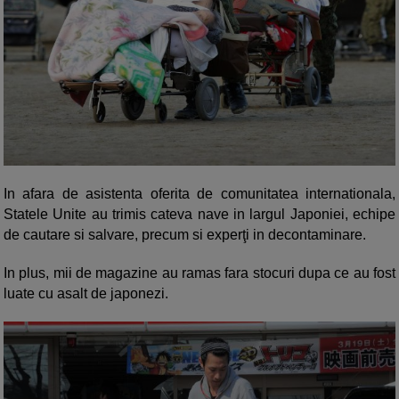
In afara de asistenta oferita de comunitatea internationala,
Statele Unite au trimis cateva nave in largul Japoniei, echipe
de cautare si salvare, precum si experţi in decontaminare.
In plus, mii de magazine au ramas fara stocuri dupa ce au fost
luate cu asalt de japonezi.