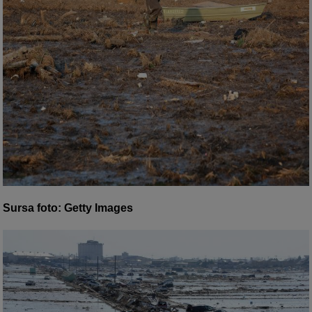
Sursa foto: Getty Images