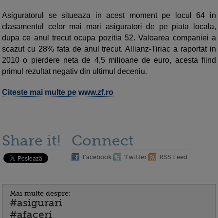
Asiguratorul se situeaza in acest moment pe locul 64 in
clasamentul celor mai mari asiguratori de pe piata locala,
dupa ce anul trecut ocupa pozitia 52. Valoarea companiei a
scazut cu 28% fata de anul trecut. Allianz-Tiriac a raportat in
2010 o pierdere neta de 4,5 milioane de euro, acesta fiind
primul rezultat negativ din ultimul deceniu.
Citeste mai multe pe www.zf.ro
Share it!
Connect
Facebook
Twitter
RSS Feed
Mai multe despre:
#asigurari
#afaceri