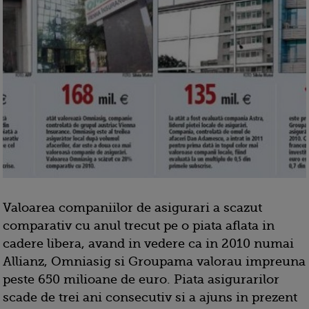
Valoarea companiilor de asigurari a scazut
comparativ cu anul trecut pe o piata aflata in
cadere libera, avand in vedere ca in 2010 numai
Allianz, Omniasig si Groupama valorau impreuna
peste 650 milioane de euro. Piata asigurarilor
scade de trei ani consecutiv si a ajuns in prezent