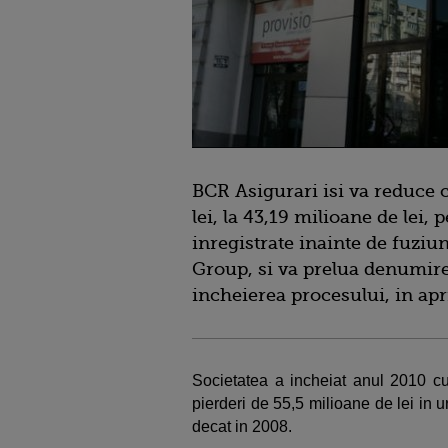
BCR Asigurari isi va reduce c
lei, la 43,19 milioane de lei,
inregistrate inainte de fuz
Group, si va prelua denumire
incheierea procesului, in apr
Societatea a incheiat anul 2010 cu 
pierderi de 55,5 milioane de lei in 
decat in 2008.