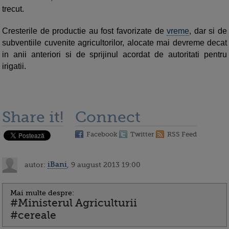
trecut.
Cresterile de productie au fost favorizate de
vreme
, dar si de
subventiile cuvenite agricultorilor, alocate mai devreme decat
in anii anteriori si de sprijinul acordat de autoritati pentru
irigatii.
Share it!
Connect
Facebook
Twitter
RSS Feed
autor:
iBani
, 9 august 2013 19:00
Mai multe despre:
#Ministerul Agriculturii
#cereale