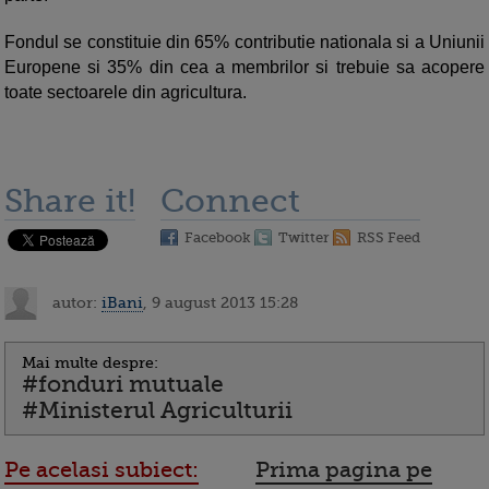
Fondul se constituie din 65% contributie nationala si a Uniunii
Europene si 35% din cea a membrilor si trebuie sa acopere
toate sectoarele din agricultura.
Share it!
Connect
Facebook
Twitter
RSS Feed
autor:
iBani
, 9 august 2013 15:28
Mai multe despre:
#fonduri mutuale
#Ministerul Agriculturii
Pe acelasi subiect:
Prima pagina pe