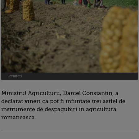
Fermieri
Ministrul Agriculturii, Daniel Constantin, a
declarat vineri ca pot fi infiintate trei astfel de
instrumente de despagubiri in agricultura
romaneasca.