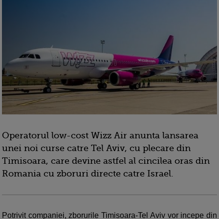
Operatorul low-cost Wizz Air anunta lansarea
unei noi curse catre Tel Aviv, cu plecare din
Timisoara, care devine astfel al cincilea oras din
Romania cu zboruri directe catre Israel.
Potrivit companiei, zborurile Timisoara-Tel Aviv vor incepe din