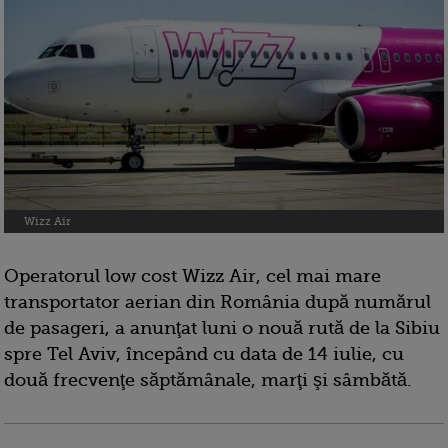
Wizz Air
Operatorul low cost Wizz Air, cel mai mare
transportator aerian din România după numărul
de pasageri, a anunţat luni o nouă rută de la Sibiu
spre Tel Aviv, începând cu data de 14 iulie, cu
două frecvenţe săptămânale, marţi şi sâmbătă.