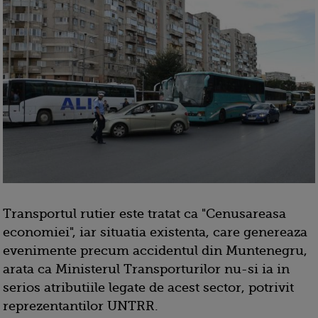
Transportul rutier este tratat ca "Cenusareasa
economiei", iar situatia existenta, care genereaza
evenimente precum accidentul din Muntenegru,
arata ca Ministerul Transporturilor nu-si ia in
serios atributiile legate de acest sector, potrivit
reprezentantilor UNTRR.