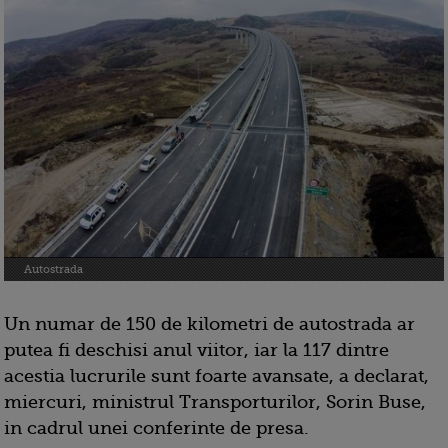
Autostrada
Un numar de 150 de kilometri de autostrada ar
putea fi deschisi anul viitor, iar la 117 dintre
acestia lucrurile sunt foarte avansate, a declarat,
miercuri, ministrul Transporturilor, Sorin Buse,
in cadrul unei conferinte de presa.