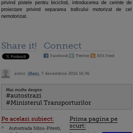
privind pistele pentru biciclisti, introducerea de cerinte de
proiectare privind separarea traficului motorizat de cel
nemotorizat.
Share it!
Connect
Facebook
Twitter
RSS Feed
autor:
iBani
, 7 decembrie 2016 16:36
Mai multe despre:
#autostrazi
#Ministerul Transporturilor
Pe acelasi subiect:
Prima pagina pe
scurt:
Autostrada Sibiu-Pitesti,