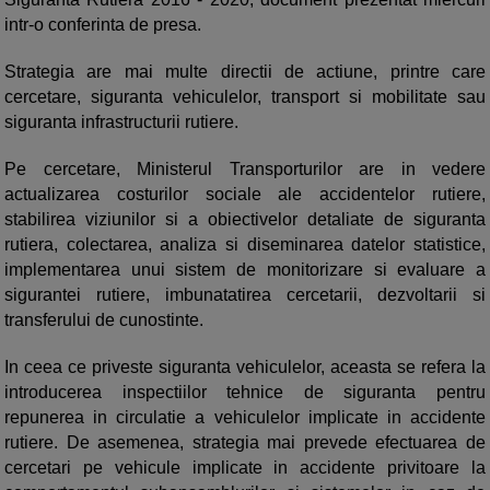
intr-o conferinta de presa.
Strategia are mai multe directii de actiune, printre care
cercetare, siguranta vehiculelor, transport si mobilitate sau
siguranta infrastructurii rutiere.
Pe cercetare, Ministerul Transporturilor are in vedere
actualizarea costurilor sociale ale accidentelor rutiere,
stabilirea viziunilor si a obiectivelor detaliate de siguranta
rutiera, colectarea, analiza si diseminarea datelor statistice,
implementarea unui sistem de monitorizare si evaluare a
sigurantei rutiere, imbunatatirea cercetarii, dezvoltarii si
transferului de cunostinte.
In ceea ce priveste siguranta vehiculelor, aceasta se refera la
introducerea inspectiilor tehnice de siguranta pentru
repunerea in circulatie a vehiculelor implicate in accidente
rutiere. De asemenea, strategia mai prevede efectuarea de
cercetari pe vehicule implicate in accidente privitoare la