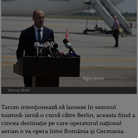
Werner Wolff
Tarom intenţionează să lanseze în sezonul
toamnă-iarnă o cursă către Berlin, aceasta fiind a
cincea destinaţie pe care operatorul naţional
aerian o va opera între România şi Germania.