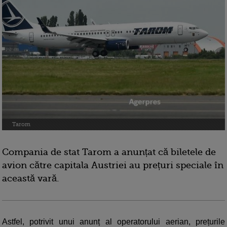
Tarom
Compania de stat Tarom a anunțat că biletele de
avion către capitala Austriei au prețuri speciale în
această vară.
Astfel, potrivit unui anunț al operatorului aerian, prețurile