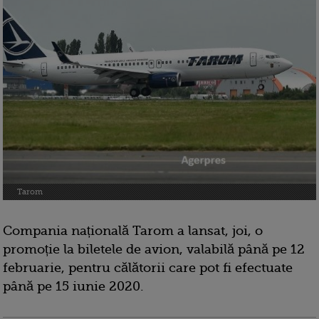
Tarom
Compania națională Tarom a lansat, joi, o
promoție la biletele de avion, valabilă până pe 12
februarie, pentru călătorii care pot fi efectuate
până pe 15 iunie 2020.