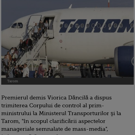
Tarom
Premierul demis Viorica Dăncilă a dispus
trimiterea Corpului de control al prim-
ministrului la Ministerul Transporturilor şi la
Tarom, "în scopul clarificării aspectelor
manageriale semnalate de mass-media",