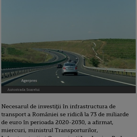
Autostrada Soarelui
Necesarul de investiţii în infrastructura de
transport a României se ridică la 73 de miliarde
de euro în perioada 2020-2030, a afirmat,
miercuri, ministrul Transporturilor,