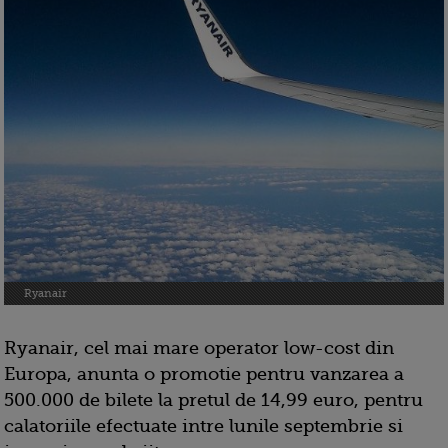
Ryanair
Ryanair, cel mai mare operator low-cost din
Europa, anunta o promotie pentru vanzarea a
500.000 de bilete la pretul de 14,99 euro, pentru
calatoriile efectuate intre lunile septembrie si