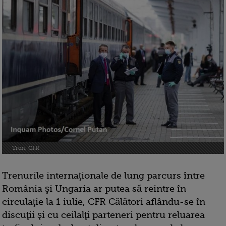
Tren, CFR
Trenurile internaţionale de lung parcurs între
România şi Ungaria ar putea să reintre în
circulaţie la 1 iulie, CFR Călători aflându-se în
discuţii şi cu ceilalţi parteneri pentru reluarea