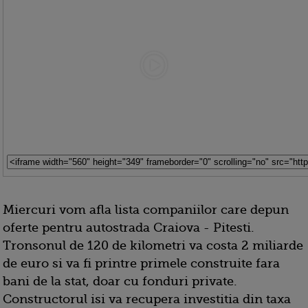
Miercuri vom afla lista companiilor care depun
oferte pentru autostrada Craiova - Pitesti.
Tronsonul de 120 de kilometri va costa 2 miliarde
de euro si va fi printre primele construite fara
bani de la stat, doar cu fonduri private.
Constructorul isi va recupera investitia din taxa