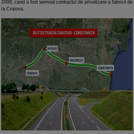
2008, cand a fost semnat contractul de privatizare a fabricii de
la Craiova.