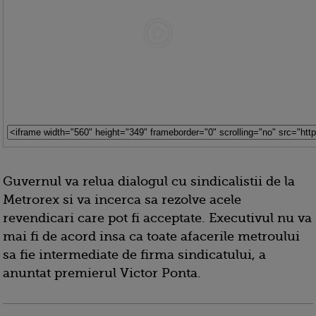
Guvernul va relua dialogul cu sindicalistii de la
Metrorex si va incerca sa rezolve acele
revendicari care pot fi acceptate. Executivul nu va
mai fi de acord insa ca toate afacerile metroului
sa fie intermediate de firma sindicatului, a
anuntat premierul Victor Ponta.