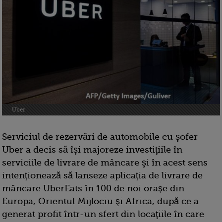
Uber
Serviciul de rezervări de automobile cu şofer
Uber a decis să îşi majoreze investiţiile în
serviciile de livrare de mâncare şi în acest sens
intenţionează să lanseze aplicaţia de livrare de
mâncare UberEats în 100 de noi oraşe din
Europa, Orientul Mijlociu şi Africa, după ce a
generat profit într-un sfert din locaţiile în care