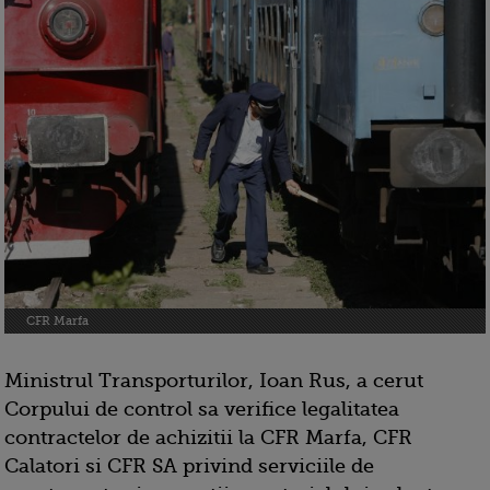
CFR Marfa
Ministrul Transporturilor, Ioan Rus, a cerut
Corpului de control sa verifice legalitatea
contractelor de achizitii la CFR Marfa, CFR
Calatori si CFR SA privind serviciile de