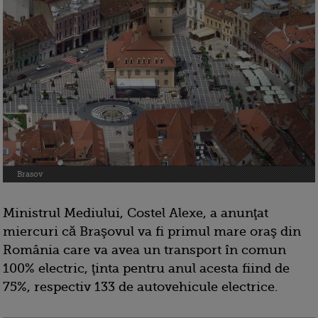
Brasov
Ministrul Mediului, Costel Alexe, a anunţat
miercuri că Braşovul va fi primul mare oraş din
România care va avea un transport în comun
100% electric, ţinta pentru anul acesta fiind de
75%, respectiv 133 de autovehicule electrice.