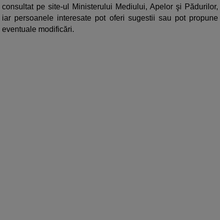
consultat pe site-ul Ministerului Mediului, Apelor şi Pădurilor,
iar persoanele interesate pot oferi sugestii sau pot propune
eventuale modificări.