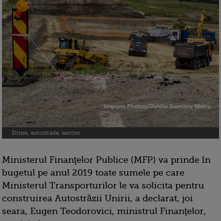
Drum, autostrada, santier
Ministerul Finanţelor Publice (MFP) va prinde în
bugetul pe anul 2019 toate sumele pe care
Ministerul Transporturilor le va solicita pentru
construirea Autostrăzii Unirii, a declarat, joi
seara, Eugen Teodorovici, ministrul Finanţelor,