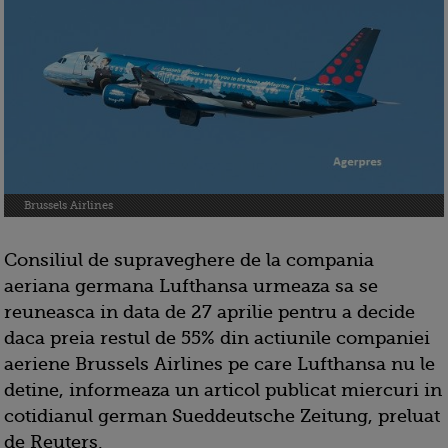
Brussels Airlines
Consiliul de supraveghere de la compania
aeriana germana Lufthansa urmeaza sa se
reuneasca in data de 27 aprilie pentru a decide
daca preia restul de 55% din actiunile companiei
aeriene Brussels Airlines pe care Lufthansa nu le
detine, informeaza un articol publicat miercuri in
cotidianul german Sueddeutsche Zeitung, preluat
de Reuters.