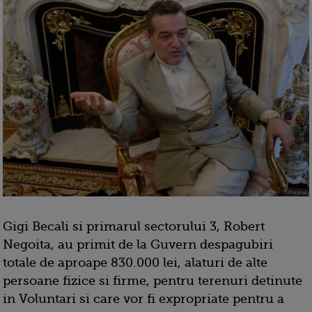
Gigi Becali si primarul sectorului 3, Robert
Negoita, au primit de la Guvern despagubiri
totale de aproape 830.000 lei, alaturi de alte
persoane fizice si firme, pentru terenuri detinute
in Voluntari si care vor fi expropriate pentru a