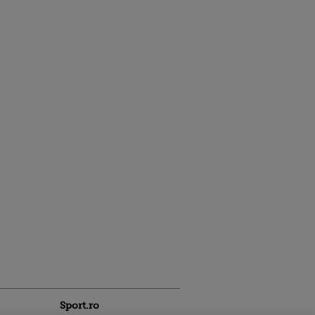
Sport.ro