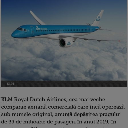
KLM
KLM Royal Dutch Airlines, cea mai veche
companie aeriană comercială care încă operează
sub numele original, anunță depășirea pragului
de 35 de milioane de pasageri în anul 2019, în