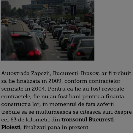
Autostrada Zapezii, Bucuresti-Brasov, ar fi trebuit
sa fie finalizata in 2009, conform contractelor
semnate in 2004. Pentru ca fie au fost revocate
contractele, fie nu au fost bani pentru a finanta
constructia lor, in momentul de fata soferii
trebuie sa se multumeasca sa citeasca stiri despre
cei 63 de kilometri din
tronsonul Bucuresti-
Ploiesti
, finalizati pana in prezent.