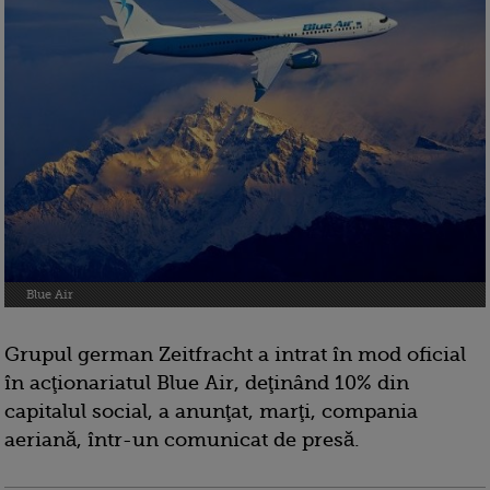
Blue Air
Grupul german Zeitfracht a intrat în mod oficial
în acţionariatul Blue Air, deţinând 10% din
capitalul social, a anunţat, marţi, compania
aeriană, într-un comunicat de presă.