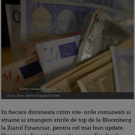
Euro. Foto: Getty Images/Guliver
In fiecare dimineata citim site-urile romanesti si
straine si strangem stirile de top de la Bloomberg
la Ziarul Financiar, pentru cel mai bun update.