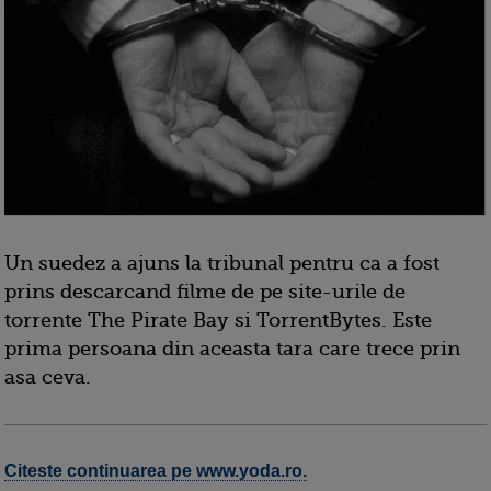
Un suedez a ajuns la tribunal pentru ca a fost
prins descarcand filme de pe site-urile de
torrente The Pirate Bay si TorrentBytes. Este
prima persoana din aceasta tara care trece prin
asa ceva.
Citeste continuarea pe www.yoda.ro.