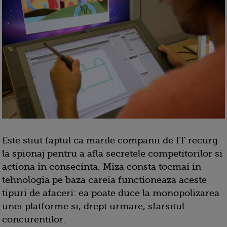
Este stiut faptul ca marile companii de IT recurg
la spionaj pentru a afla secretele competitorilor si
actiona in consecinta. Miza consta tocmai in
tehnologia pe baza careia functioneaza aceste
tipuri de afaceri: ea poate duce la monopolizarea
unei platforme si, drept urmare, sfarsitul
concurentilor.