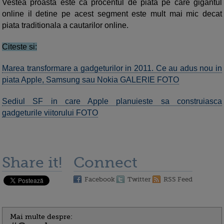
Vestea proasta este ca procentul de piata pe care gigantul
online il detine pe acest segment este mult mai mic decat
piata traditionala a cautarilor online.
Citeste si:
Marea transformare a gadgeturilor in 2011. Ce au adus nou in
piata Apple, Samsung sau Nokia GALERIE FOTO
Sediul SF in care Apple planuieste sa construiasca
gadgeturile viitorului FOTO
Share it!
Connect
Facebook
Twitter
RSS Feed
Mai multe despre: