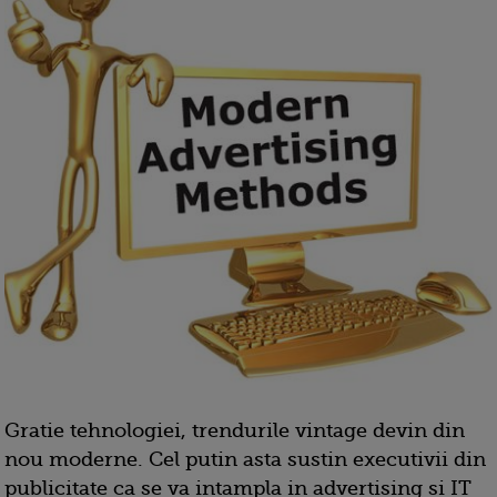
Gratie tehnologiei, trendurile vintage devin din
nou moderne. Cel putin asta sustin executivii din
publicitate ca se va intampla in advertising si IT