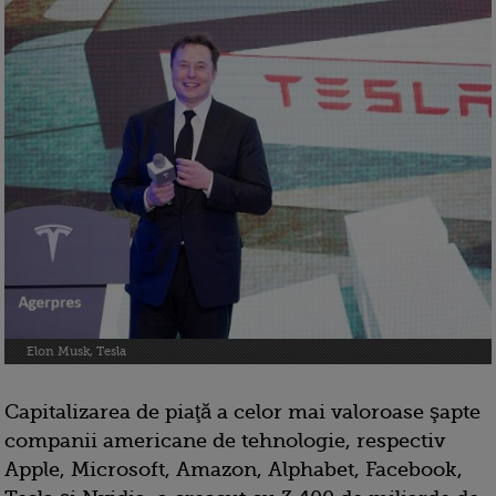
Elon Musk, Tesla
Capitalizarea de piaţă a celor mai valoroase şapte
companii americane de tehnologie, respectiv
Apple, Microsoft, Amazon, Alphabet, Facebook,