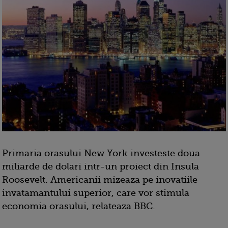
Primaria orasului New York investeste doua
miliarde de dolari intr-un proiect din Insula
Roosevelt. Americanii mizeaza pe inovatiile
invatamantului superior, care vor stimula
economia orasului, relateaza BBC.