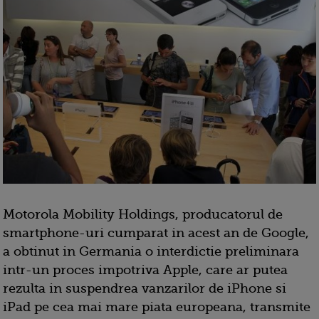
Motorola Mobility Holdings, producatorul de
smartphone-uri cumparat in acest an de Google,
a obtinut in Germania o interdictie preliminara
intr-un proces impotriva Apple, care ar putea
rezulta in suspendrea vanzarilor de iPhone si
iPad pe cea mai mare piata europeana, transmite