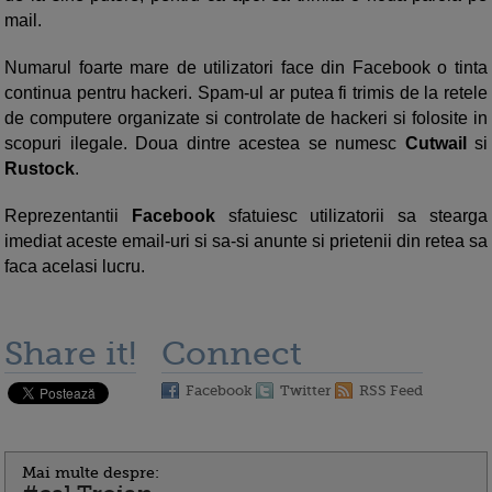
mail.
Numarul foarte mare de utilizatori face din Facebook o tinta
continua pentru hackeri. Spam-ul ar putea fi trimis de la retele
de computere organizate si controlate de hackeri si folosite in
scopuri ilegale. Doua dintre acestea se numesc
Cutwail
si
Rustock
.
Reprezentantii
Facebook
sfatuiesc utilizatorii sa stearga
imediat aceste email-uri si sa-si anunte si prietenii din retea sa
faca acelasi lucru.
Share it!
Connect
Facebook
Twitter
RSS Feed
Mai multe despre: