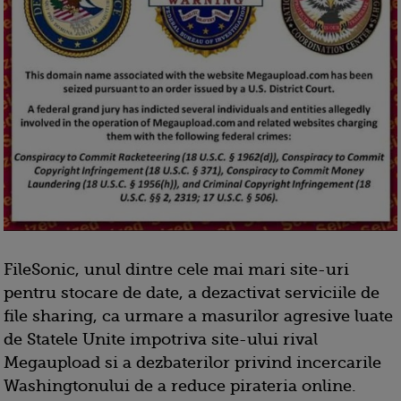
FileSonic, unul dintre cele mai mari site-uri
pentru stocare de date, a dezactivat serviciile de
file sharing, ca urmare a masurilor agresive luate
de Statele Unite impotriva site-ului rival
Megaupload si a dezbaterilor privind incercarile
Washingtonului de a reduce pirateria online.