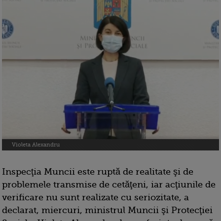
Violeta Alexandru
Inspecţia Muncii este ruptă de realitate şi de
problemele transmise de cetăţeni, iar acţiunile de
verificare nu sunt realizate cu seriozitate, a
declarat, miercuri, ministrul Muncii şi Protecţiei