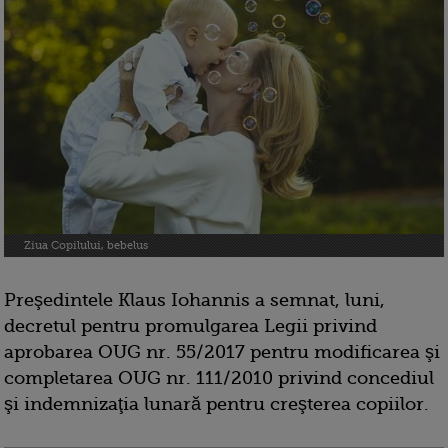
Ziua Copilului, bebelus
Preşedintele Klaus Iohannis a semnat, luni,
decretul pentru promulgarea Legii privind
aprobarea OUG nr. 55/2017 pentru modificarea şi
completarea OUG nr. 111/2010 privind concediul
şi indemnizaţia lunară pentru creşterea copiilor.